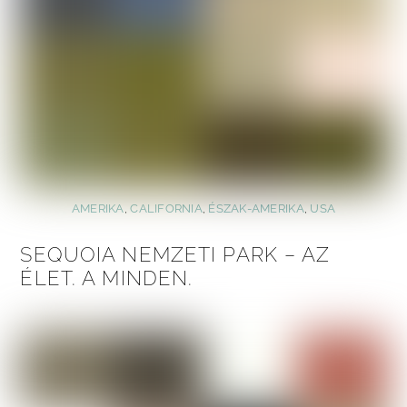
AMERIKA
,
CALIFORNIA
,
ÉSZAK-AMERIKA
,
USA
SEQUOIA NEMZETI PARK – AZ
ÉLET. A MINDEN.