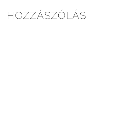
HOZZÁSZÓLÁS