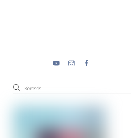
YouTube
Instagram
Facebook