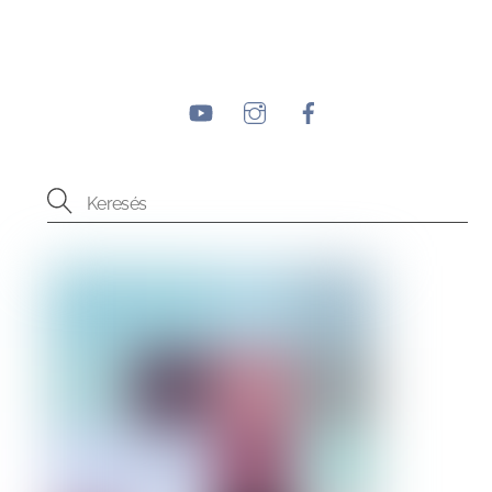
YouTube
Instagram
Facebook