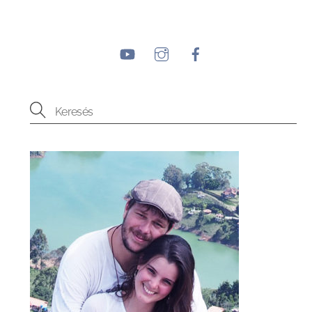
YouTube
Instagram
Facebook