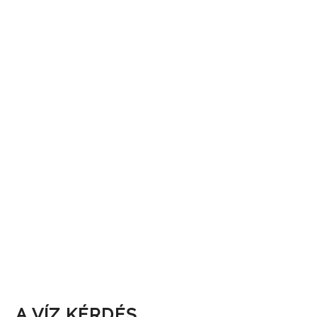
A VÍZ KÉRDÉS