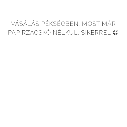
VÁSÁLÁS PÉKSÉGBEN, MOST MÁR
PAPÍRZACSKÓ NÉLKÜL, SIKERREL 😉