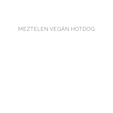
MEZTELEN VEGÁN HOTDOG