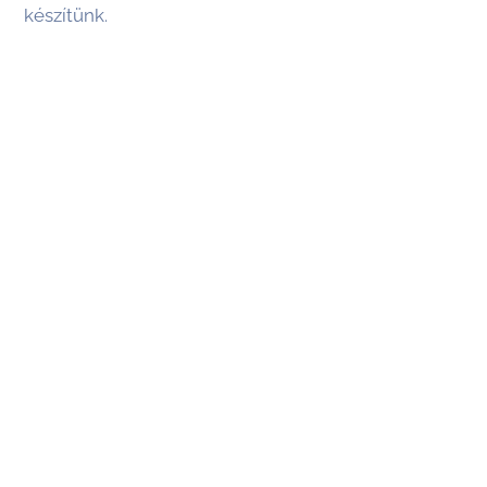
készítünk.