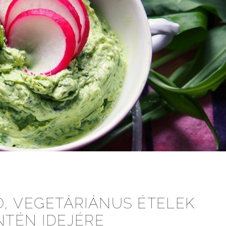
Ó, VEGETÁRIÁNUS ÉTELEK
TÉN IDEJÉRE