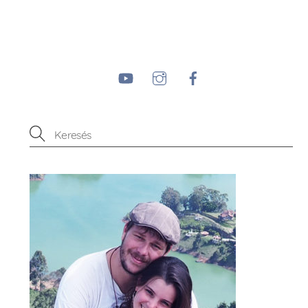
YouTube
Instagram
Facebook