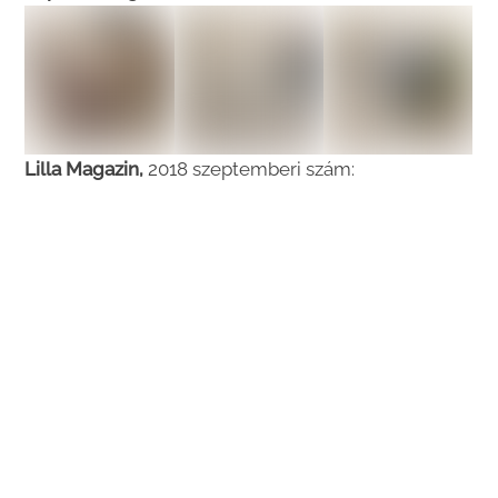
Lilla Magazin,
2018 szeptemberi szám: