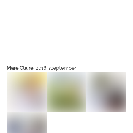
Mare Claire
, 2018. szeptember: