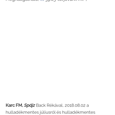
Karc FM,
Spájz
Back Rékával, 2018.08.02 a
hulladékmentes júliusról és hulladékmentes