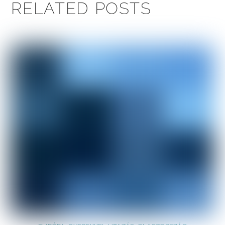
RELATED POSTS