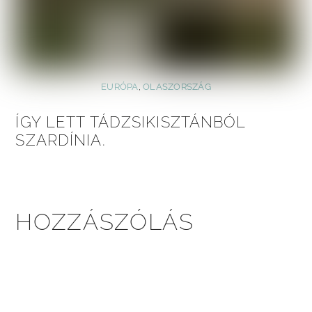
EURÓPA
,
OLASZORSZÁG
ÍGY LETT TÁDZSIKISZTÁNBÓL
SZARDÍNIA.
HOZZÁSZÓLÁS