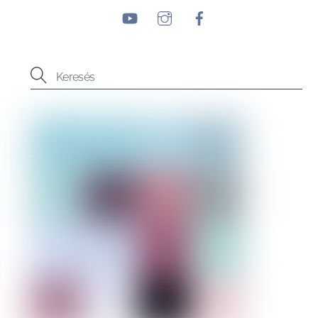
YouTube
Instagram
Facebook