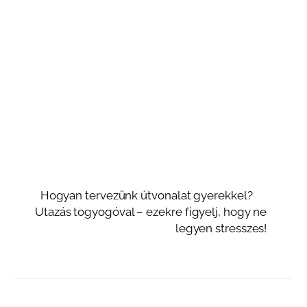
Hogyan tervezünk útvonalat gyerekkel?
Utazás togyogóval – ezekre figyelj, hogy ne
legyen stresszes!