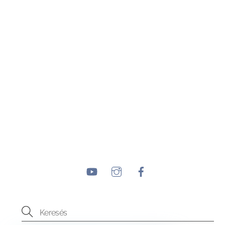
YouTube
Instagram
Facebook