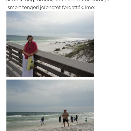
ismert tengeri jelenetét forgatták. Íme: