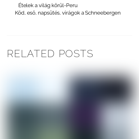
Ételek a világ körül-Peru
Köd, eső, napsütés, virágok a Schneebergen
RELATED POSTS