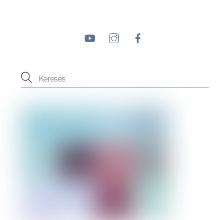
YouTube
Instagram
Facebook