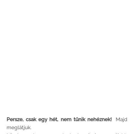
Persze, csak egy hét, nem tűnik nehéznek!
Majd
meglátjuk.