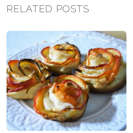
RELATED POSTS