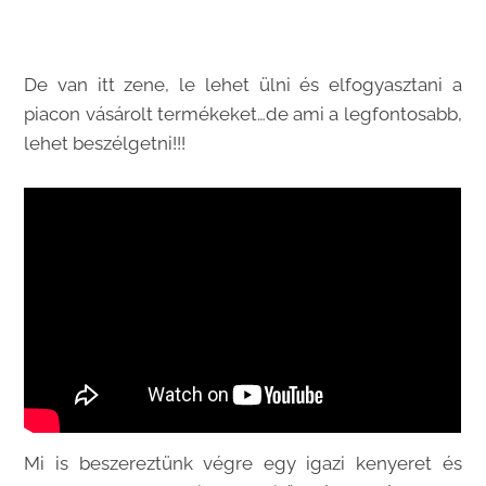
De van itt zene, le lehet ülni és elfogyasztani a
piacon vásárolt termékeket…de ami a legfontosabb,
lehet beszélgetni!!!
Mi is beszereztünk végre egy igazi kenyeret és